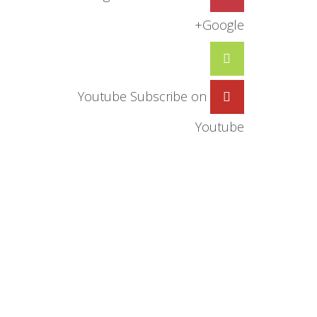
Google+
Youtube
Subscribe on
Youtube